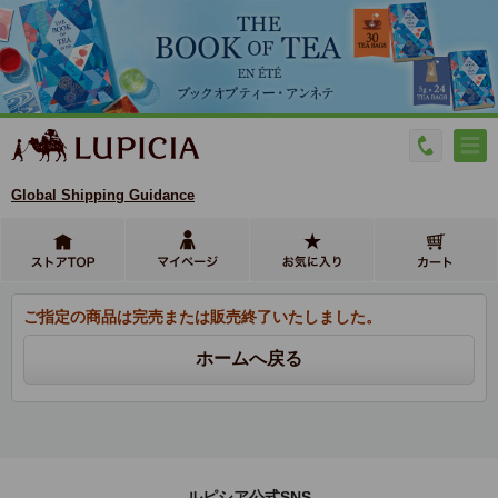
Global Shipping Guidance
ご指定の商品は完売または販売終了いたしました。
ルピシア公式SNS