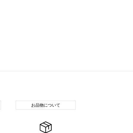
お品物について