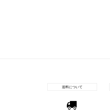
送料について