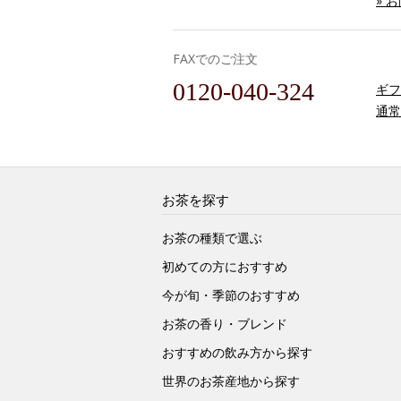
» 
FAXでのご注文
0120-040-324
ギフ
通常
お茶を探す
お茶の種類で選ぶ
初めての方におすすめ
今が旬・季節のおすすめ
お茶の香り・ブレンド
おすすめの飲み方から探す
世界のお茶産地から探す