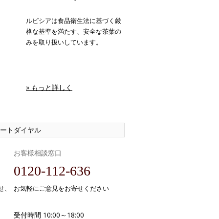
ルピシアは食品衛生法に基づく厳
格な基準を満たす、安全な茶葉の
みを取り扱いしています。
» もっと詳しく
ートダイヤル
お客様相談窓口
0120-112-636
せ、
お気軽にご意見をお寄せください
受付時間 10:00～18:00