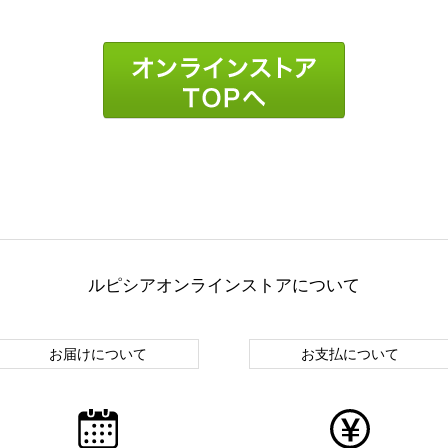
ルピシアオンラインストアについて
お届けについて
お支払について