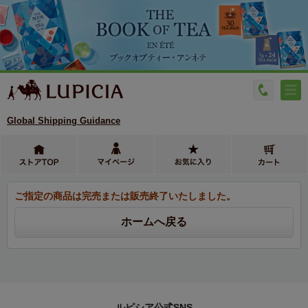
Global Shipping Guidance
ご指定の商品は完売または販売終了いたしました。
ルピシア公式SNS