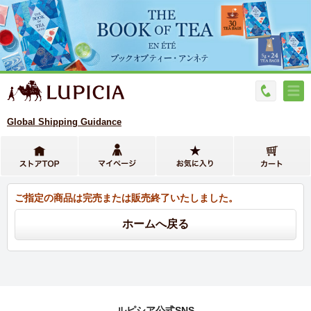
Global Shipping Guidance
ご指定の商品は完売または販売終了いたしました。
ルピシア公式SNS