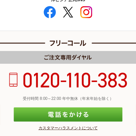
受付時間 8:00～22:00 年中無休（年末年始を除く）
カスタマーハラスメントについて