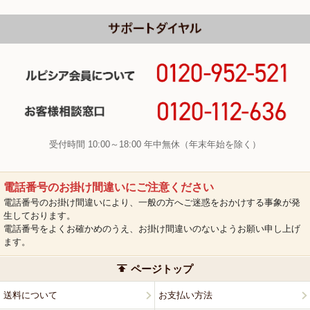
受付時間 10:00～18:00 年中無休（年末年始を除く）
電話番号のお掛け間違いにご注意ください
電話番号のお掛け間違いにより、一般の方へご迷惑をおかけする事象が発
生しております。
電話番号をよくお確かめのうえ、お掛け間違いのないようお願い申し上げ
ます。
ページトップ
送料について
お支払い方法