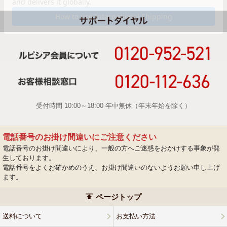
受付時間 10:00～18:00 年中無休（年末年始を除く）
電話番号のお掛け間違いにご注意ください
電話番号のお掛け間違いにより、一般の方へご迷惑をおかけする事象が発
生しております。
電話番号をよくお確かめのうえ、お掛け間違いのないようお願い申し上げ
ます。
ページトップ
送料について
お支払い方法