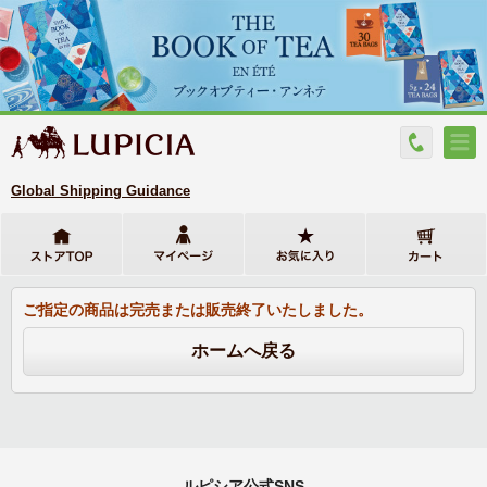
Global Shipping Guidance
ご指定の商品は完売または販売終了いたしました。
ルピシア公式SNS