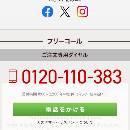
受付時間 8:00～22:00 年中無休（年末年始を除く）
カスタマーハラスメントについて