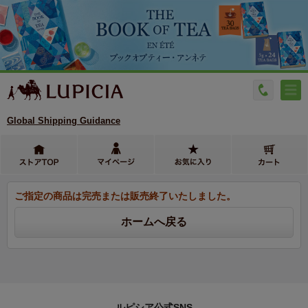
Global Shipping Guidance
ご指定の商品は完売または販売終了いたしました。
ルピシア公式SNS