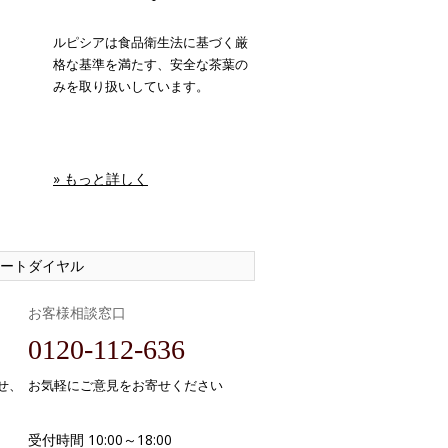
ルピシアは食品衛生法に基づく厳
格な基準を満たす、安全な茶葉の
みを取り扱いしています。
» もっと詳しく
ートダイヤル
お客様相談窓口
0120-112-636
せ、
お気軽にご意見をお寄せください
受付時間 10:00～18:00