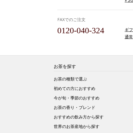
» 
FAXでのご注文
0120-040-324
ギフ
通常
お茶を探す
お茶の種類で選ぶ
初めての方におすすめ
今が旬・季節のおすすめ
お茶の香り・ブレンド
おすすめの飲み方から探す
世界のお茶産地から探す