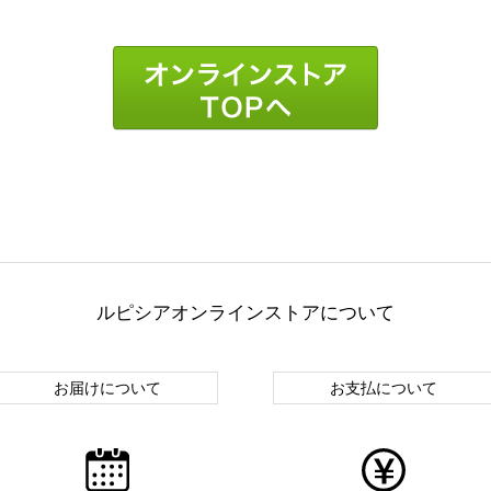
ルピシアオンラインストアについて
お届けについて
お支払について