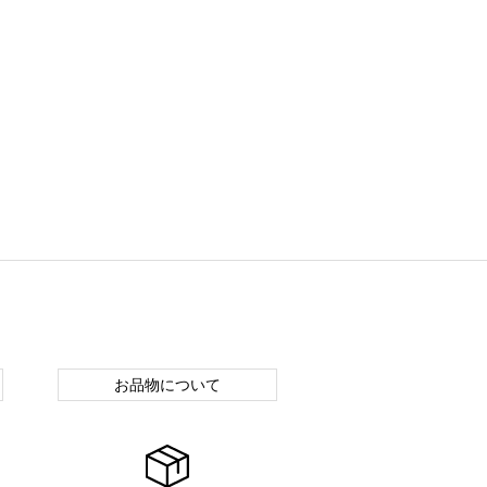
お品物について