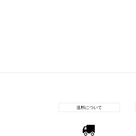
送料について