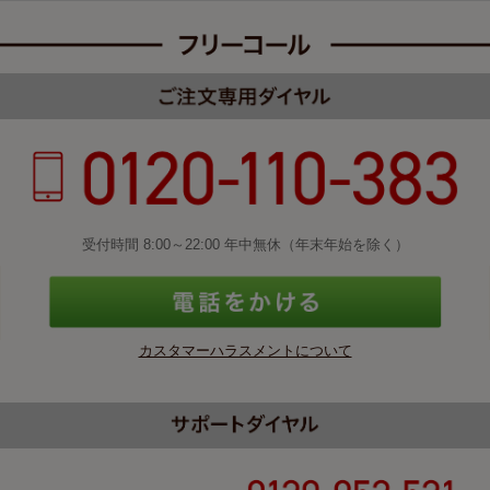
受付時間 8:00～22:00 年中無休（年末年始を除く）
カスタマーハラスメントについて