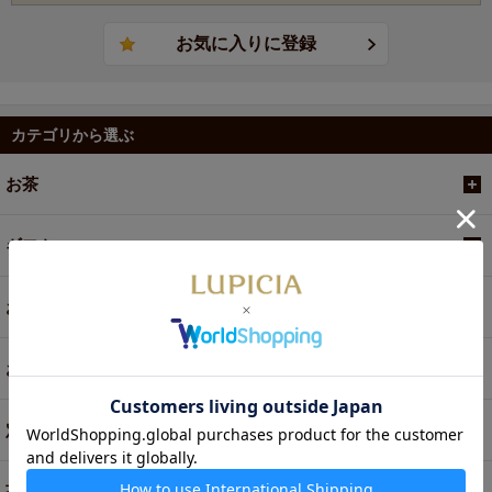
カテゴリから選ぶ
お茶
ギフト
お菓子・食品・飲料
お買い得商品
定期便
茶器・オリジナルグッズ