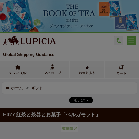
Global Shipping Guidance
>
ホーム
ギフト
E627 紅茶と茶器とお菓子「ベルガモット」
数量限定