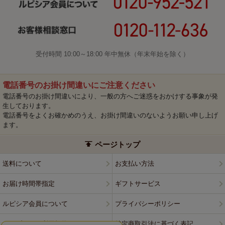
受付時間 10:00～18:00 年中無休（年末年始を除く）
電話番号のお掛け間違いにご注意ください
電話番号のお掛け間違いにより、一般の方へご迷惑をおかけする事象が発
生しております。
電話番号をよくお確かめのうえ、お掛け間違いのないようお願い申し上げ
ます。
ページトップ
送料について
お支払い方法
お届け時間帯指定
ギフトサービス
ルピシア会員について
プライバシーポリシー
ウェブサイト利用規約
特定商取引法に基づく表記