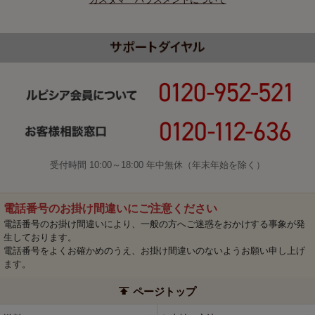
受付時間 10:00～18:00 年中無休（年末年始を除く）
電話番号のお掛け間違いにご注意ください
電話番号のお掛け間違いにより、一般の方へご迷惑をおかけする事象が発
生しております。
電話番号をよくお確かめのうえ、お掛け間違いのないようお願い申し上げ
ます。
ページトップ