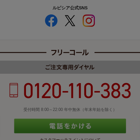
ルピシア公式SNS
受付時間 8:00～22:00 年中無休（年末年始を除く）
カスタマーハラスメントについて