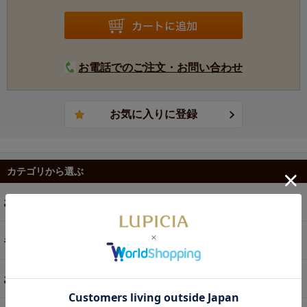
お電話でのご注文・お問い合わせ
カテゴリから選ぶ
お茶
ギフト
お菓子・食品・飲料