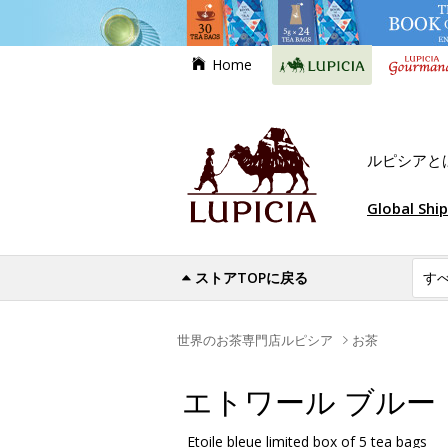
Home
ルピシアと
Global Shi
ストアTOPに戻る
世界のお茶専門店ルピシア
お茶
エトワール ブルー
Etoile bleue limited box of 5 tea bags