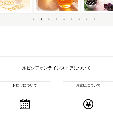
ルピシアオンラインストアについて
お届けについて
お支払について