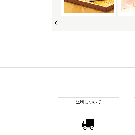
送料について