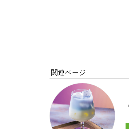
関連ページ