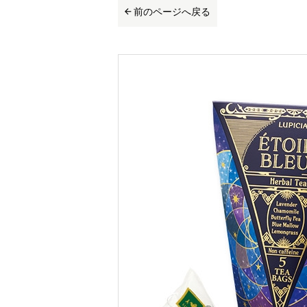
前のページへ戻る