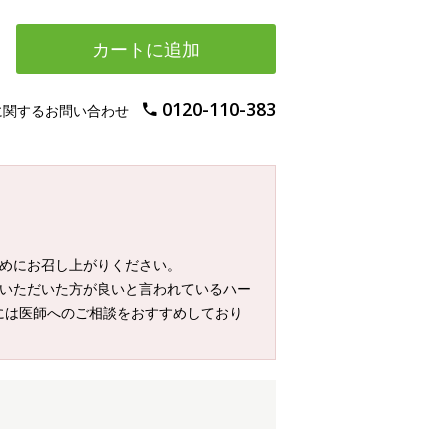
カートに追加
0120-110-383
に関するお問い合わせ
早めにお召し上がりください。
ていただいた方が良いと言われているハー
には医師へのご相談をおすすめしており