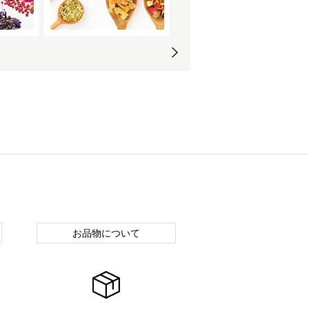
お品物について