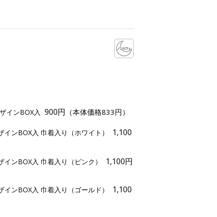
900円
（本体価格833円）
ザインBOX入
1,100
ザインBOX入 巾着入り（ホワイト）
）
1,100円
ザインBOX入 巾着入り（ピンク）
1,100
ザインBOX入 巾着入り（ゴールド）
）