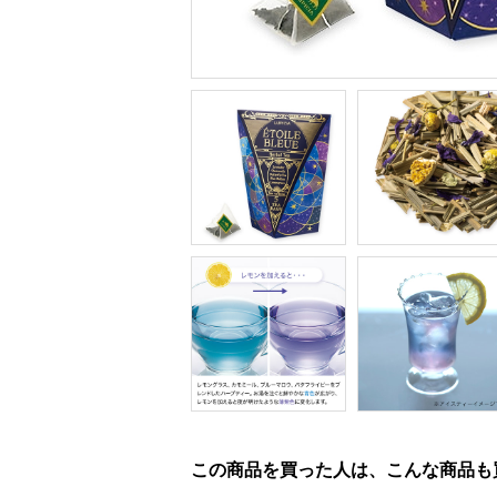
この商品を買った人は、こんな商品も