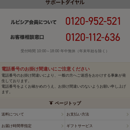
受付時間 10:00～18:00 年中無休（年末年始を除く）
電話番号のお掛け間違いにご注意ください
電話番号のお掛け間違いにより、一般の方へご迷惑をおかけする事象が発
生しております。
電話番号をよくお確かめのうえ、お掛け間違いのないようお願い申し上げ
ます。
ページトップ
送料について
お支払い方法
お届け時間帯指定
ギフトサービス