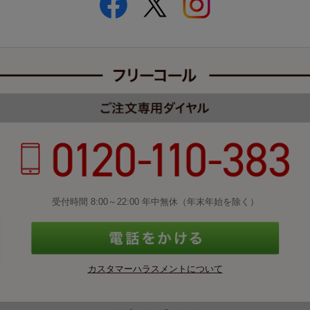
受付時間 8:00～22:00 年中無休（年末年始を除く）
カスタマーハラスメントについて