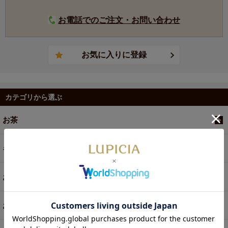
お電話でのご注文・お問い合わせ
カテゴリから選ぶ
お茶
ギフト
お菓子・食品・飲料
お買い得商品