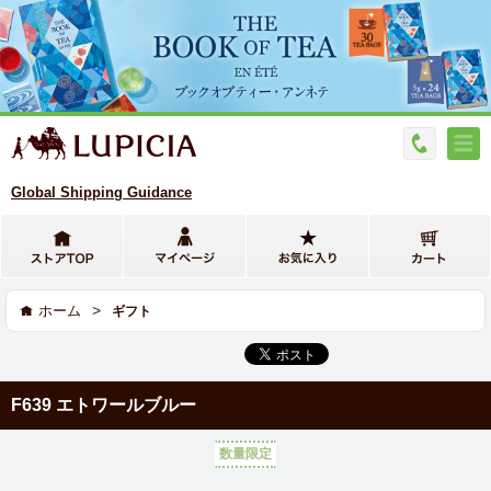
Global Shipping Guidance
>
ホーム
ギフト
F639 エトワールブルー
数量限定