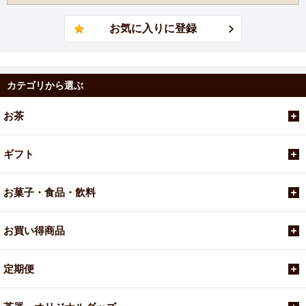
カテゴリから選ぶ
お茶
ギフト
お菓子・食品・飲料
お買い得商品
定期便