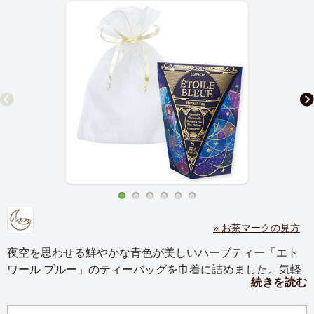
» お茶マークの見方
夜空を思わせる鮮やかな青色が美しいハーブティー「エト
ワール ブルー」のティーバッグを巾着に詰めました。気軽
続きを読む
な贈りものにもおすすめです。