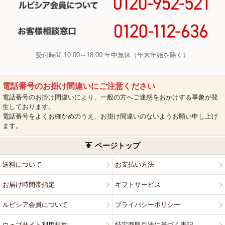
受付時間 10:00～18:00 年中無休（年末年始を除く）
電話番号のお掛け間違いにご注意ください
電話番号のお掛け間違いにより、一般の方へご迷惑をおかけする事象が発
生しております。
電話番号をよくお確かめのうえ、お掛け間違いのないようお願い申し上げ
ます。
ページトップ
送料について
お支払い方法
お届け時間帯指定
ギフトサービス
ルピシア会員について
プライバシーポリシー
ウェブサイト利用規約
特定商取引法に基づく表記