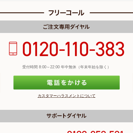
受付時間 8:00～22:00 年中無休（年末年始を除く）
カスタマーハラスメントについて