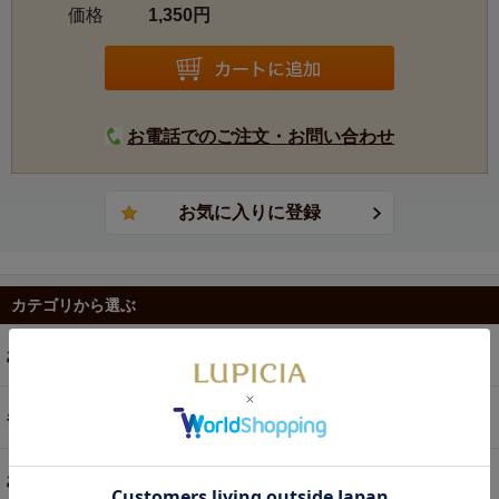
価格
1,350円
お電話でのご注文・お問い合わせ
カテゴリから選ぶ
お茶
ギフト
お菓子・食品・飲料