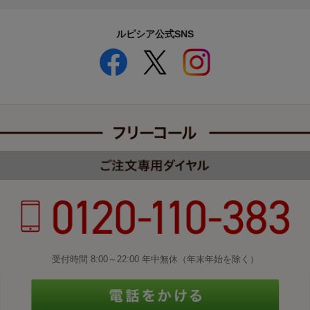
ルピシア公式SNS
受付時間 8:00～22:00 年中無休（年末年始を除く）