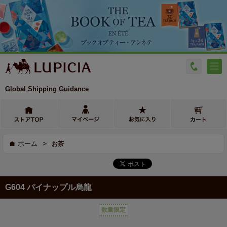
Global Shipping Guidance
>
ホーム
お茶
G604 パイナップル烏龍
数量限定