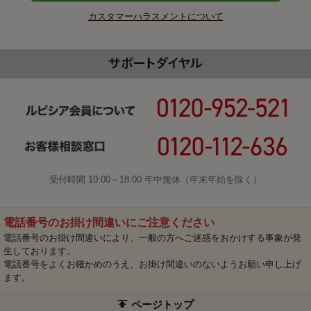
カスタマーハラスメントについて
受付時間 10:00～18:00 年中無休（年末年始を除く）
電話番号のお掛け間違いにご注意ください
電話番号のお掛け間違いにより、一般の方へご迷惑をおかけする事象が発
生しております。
電話番号をよくお確かめのうえ、お掛け間違いのないようお願い申し上げ
ます。
ページトップ