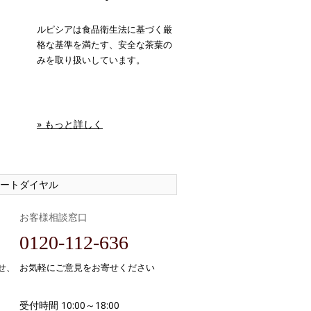
ルピシアは食品衛生法に基づく厳
格な基準を満たす、安全な茶葉の
みを取り扱いしています。
» もっと詳しく
ートダイヤル
お客様相談窓口
0120-112-636
せ、
お気軽にご意見をお寄せください
受付時間 10:00～18:00