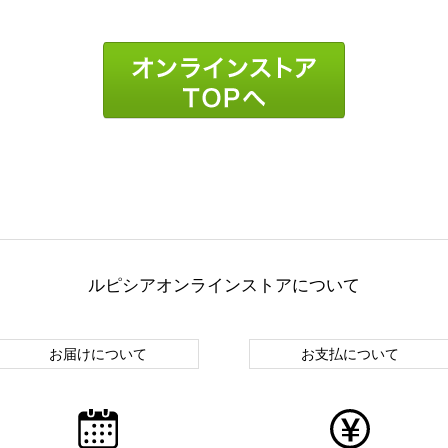
ルピシアオンラインストアについて
お届けについて
お支払について