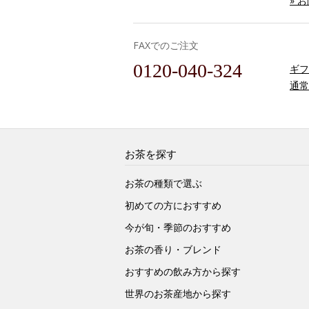
» 
FAXでのご注文
0120-040-324
ギフ
通常
お茶を探す
お茶の種類で選ぶ
初めての方におすすめ
今が旬・季節のおすすめ
お茶の香り・ブレンド
おすすめの飲み方から探す
世界のお茶産地から探す