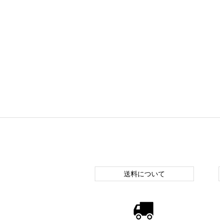
送料について