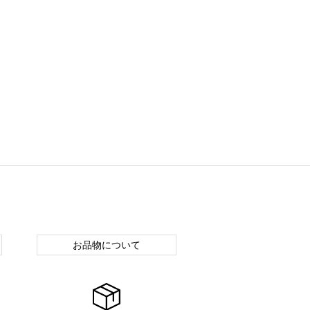
お品物について