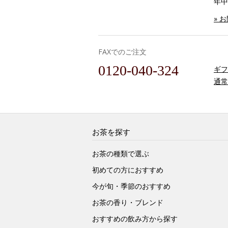
年中
» 
FAXでのご注文
0120-040-324
ギフ
通常
お茶を探す
お茶の種類で選ぶ
初めての方におすすめ
今が旬・季節のおすすめ
お茶の香り・ブレンド
おすすめの飲み方から探す