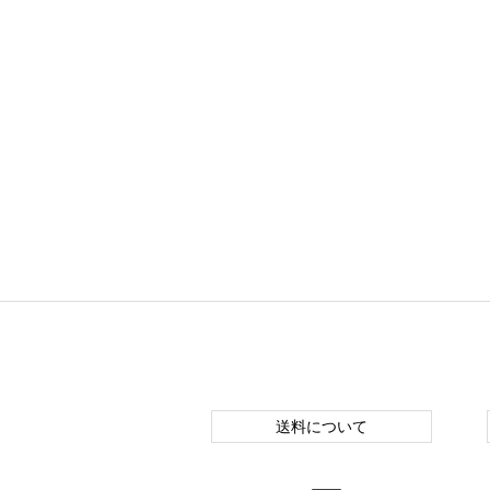
送料について