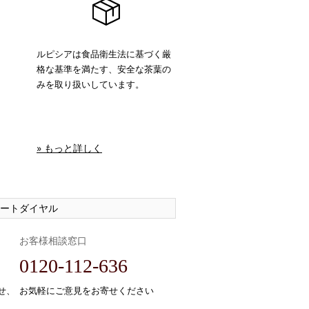
ルピシアは食品衛生法に基づく厳
格な基準を満たす、安全な茶葉の
みを取り扱いしています。
» もっと詳しく
ートダイヤル
お客様相談窓口
0120-112-636
せ、
お気軽にご意見をお寄せください