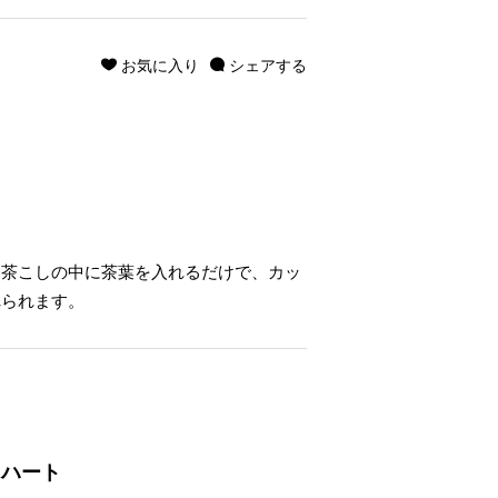
お気に入り
シェアする
。茶こしの中に茶葉を入れるだけで、カッ
れられます。
・ハート