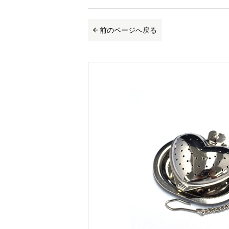
前のページへ戻る