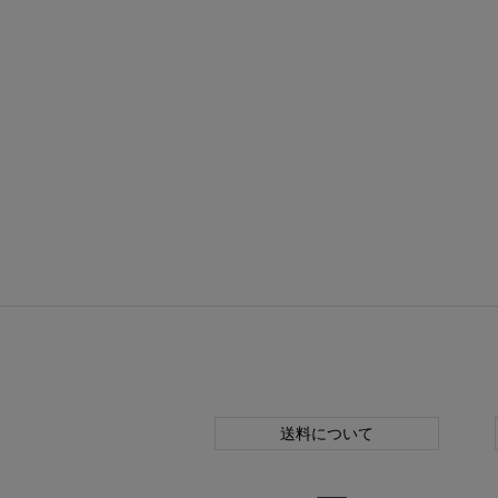
送料について