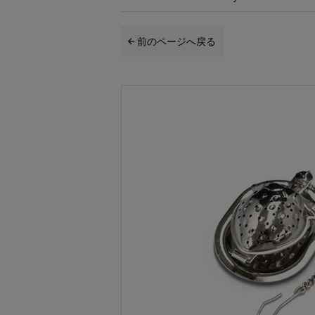
前のページへ戻る