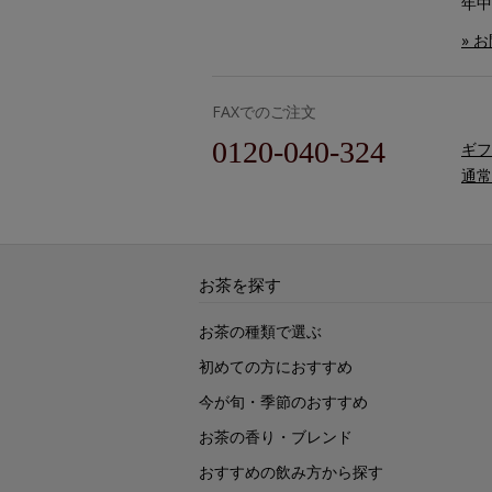
年中
» 
FAXでのご注文
0120-040-324
ギフ
通常
お茶を探す
お茶の種類で選ぶ
初めての方におすすめ
今が旬・季節のおすすめ
お茶の香り・ブレンド
おすすめの飲み方から探す