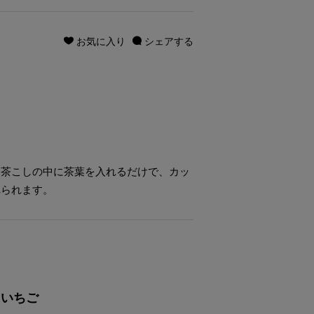
お気に入り
シェアする
。茶こしの中に茶葉を入れるだけで、カッ
れられます。
・いちご