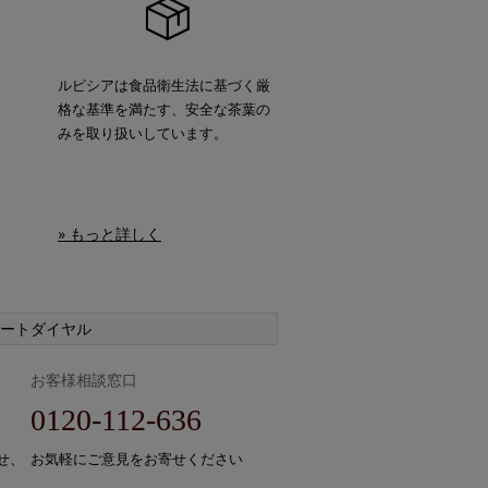
ルピシアは食品衛生法に基づく厳
格な基準を満たす、安全な茶葉の
みを取り扱いしています。
» もっと詳しく
ートダイヤル
お客様相談窓口
0120-112-636
せ、
お気軽にご意見をお寄せください