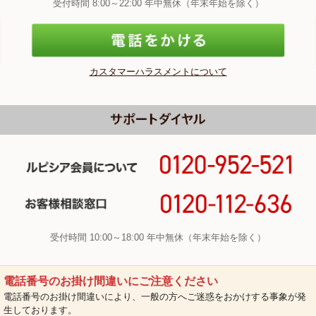
受付時間 8:00～22:00 年中無休（年末年始を除く）
カスタマーハラスメントについて
受付時間 10:00～18:00 年中無休（年末年始を除く）
電話番号のお掛け間違いにご注意ください
電話番号のお掛け間違いにより、一般の方へご迷惑をおかけする事象が発
生しております。