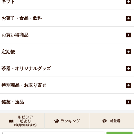
ギフト
お菓子・食品・飲料
お買い得商品
定期便
茶器・オリジナルグッズ
特別商品・お取り寄せ
銘菓・逸品