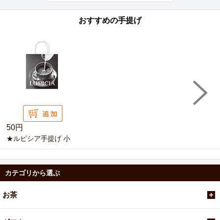
おすすめの手提げ
50円
★ルピシア手提げ 小
カテゴリから選ぶ
お茶