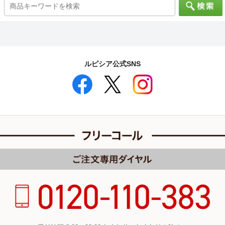
ルピシア公式SNS