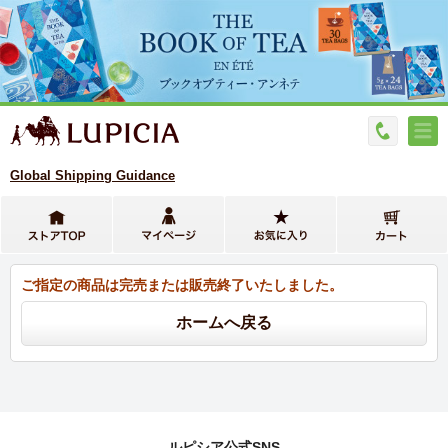
Global Shipping Guidance
ご指定の商品は完売または販売終了いたしました。
ルピシア公式SNS