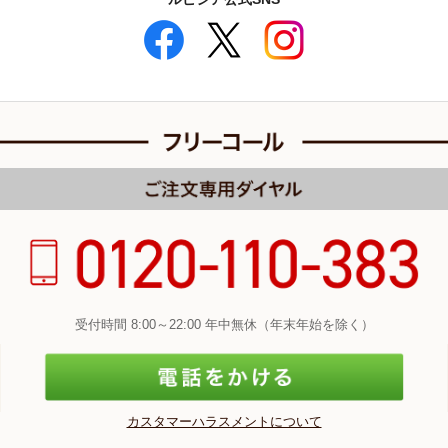
受付時間 8:00～22:00 年中無休（年末年始を除く）
カスタマーハラスメントについて