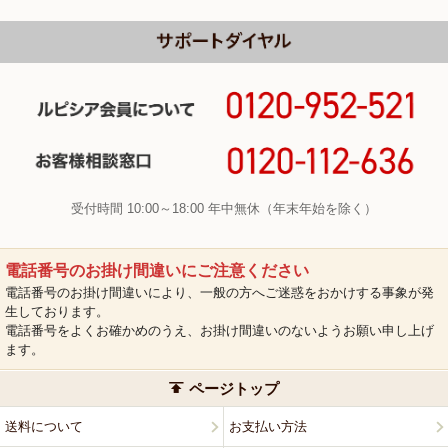
受付時間 10:00～18:00 年中無休（年末年始を除く）
電話番号のお掛け間違いにご注意ください
電話番号のお掛け間違いにより、一般の方へご迷惑をおかけする事象が発
生しております。
電話番号をよくお確かめのうえ、お掛け間違いのないようお願い申し上げ
ます。
ページトップ
送料について
お支払い方法