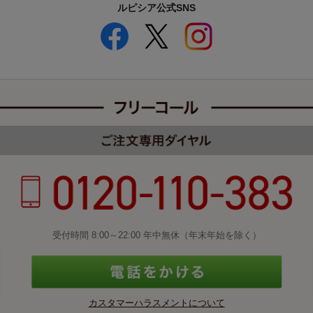
ルピシア公式SNS
受付時間 8:00～22:00 年中無休（年末年始を除く）
カスタマーハラスメントについて