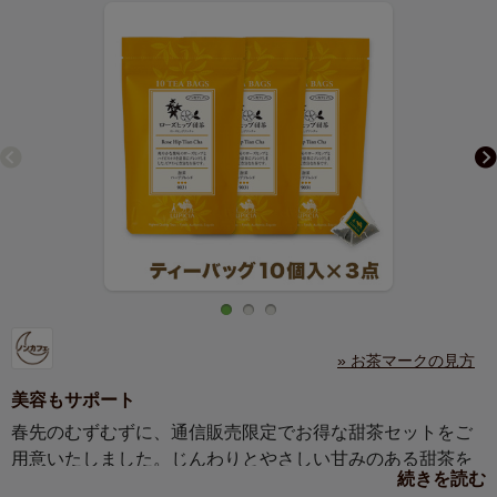
» お茶マークの見方
美容もサポート
春先のむずむずに、通信販売限定でお得な甜茶セットをご
用意いたしました。じんわりとやさしい甘みのある甜茶を
続きを読む
毎日のお茶に取り入れて、つらい季節を乗り切りましょ