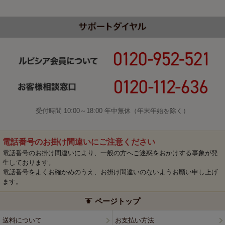
受付時間 10:00～18:00 年中無休（年末年始を除く）
電話番号のお掛け間違いにご注意ください
電話番号のお掛け間違いにより、一般の方へご迷惑をおかけする事象が発
生しております。
電話番号をよくお確かめのうえ、お掛け間違いのないようお願い申し上げ
ます。
ページトップ
送料について
お支払い方法