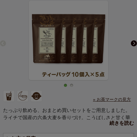
» お茶マークの見方
たっぷり飲める、おまとめ買いセットをご用意しました。
ライチで国産の六条大麦を香りづけ。こうばしさと甘く華
続きを読む
やかな香りがとけ合う大人の風味。