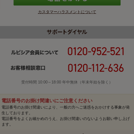
カスタマーハラスメントについて
受付時間 10:00～18:00 年中無休（年末年始を除く）
電話番号のお掛け間違いにご注意ください
電話番号のお掛け間違いにより、一般の方へご迷惑をおかけする事象が発
生しております。
電話番号をよくお確かめのうえ、お掛け間違いのないようお願い申し上げ
ます。