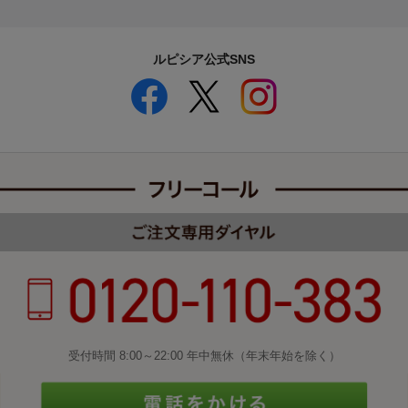
ルピシア公式SNS
受付時間 8:00～22:00 年中無休（年末年始を除く）