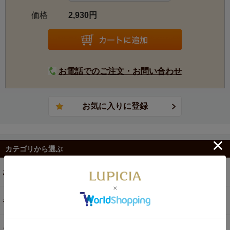
価格
2,930円
お電話でのご注文・お問い合わせ
カテゴリから選ぶ
お茶
ギフト
お菓子・食品・飲料