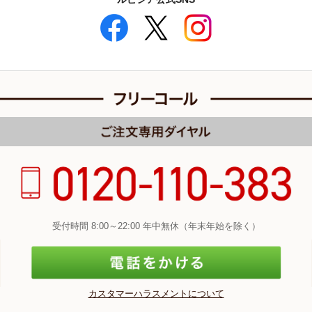
受付時間 8:00～22:00 年中無休（年末年始を除く）
カスタマーハラスメントについて