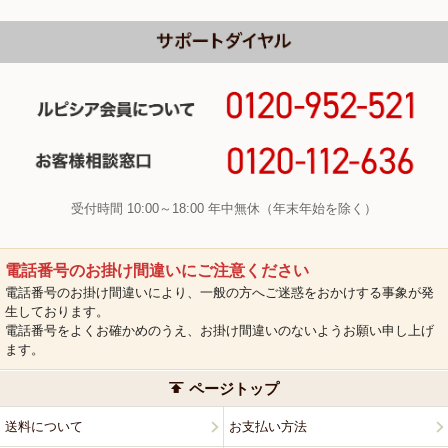
受付時間 10:00～18:00 年中無休（年末年始を除く）
電話番号のお掛け間違いにご注意ください
電話番号のお掛け間違いにより、一般の方へご迷惑をおかけする事象が発
生しております。
電話番号をよくお確かめのうえ、お掛け間違いのないようお願い申し上げ
ます。
ページトップ
送料について
お支払い方法