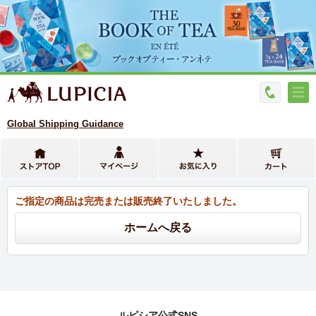
Global Shipping Guidance
ご指定の商品は完売または販売終了いたしました。
ルピシア公式SNS