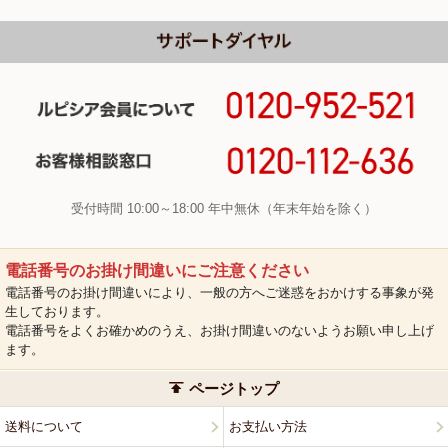
受付時間 10:00～18:00 年中無休（年末年始を除く）
電話番号のお掛け間違いにご注意ください
電話番号のお掛け間違いにより、一般の方へご迷惑をおかけする事象が発
生しております。
電話番号をよくお確かめのうえ、お掛け間違いのないようお願い申し上げ
ます。
ページトップ
送料について
お支払い方法