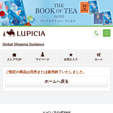
Global Shipping Guidance
ご指定の商品は完売または販売終了いたしました。
ルピシア公式SNS