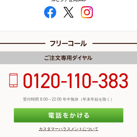
受付時間 8:00～22:00 年中無休（年末年始を除く）
カスタマーハラスメントについて