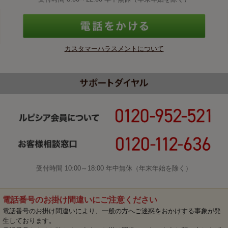
カスタマーハラスメントについて
受付時間 10:00～18:00 年中無休（年末年始を除く）
電話番号のお掛け間違いにご注意ください
電話番号のお掛け間違いにより、一般の方へご迷惑をおかけする事象が発
生しております。