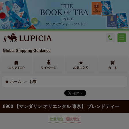
Global Shipping Guidance
>
ホーム
お茶
8900 【マンダリン オリエンタル 東京】 ブレンドティー
数量限定
通販限定