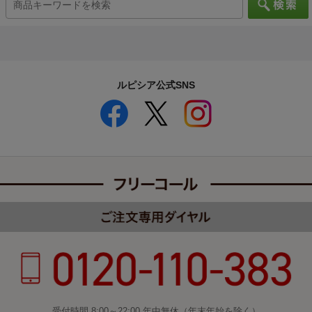
ルピシア公式SNS
受付時間 8:00～22:00 年中無休（年末年始を除く）