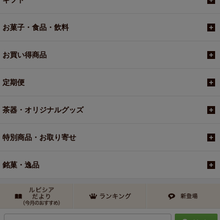
お菓子・食品・飲料
お買い得商品
定期便
茶器・オリジナルグッズ
特別商品・お取り寄せ
銘菓・逸品