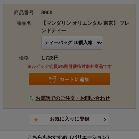
商品番号
8900
商品名
【マンダリン オリエンタル 東京】 ブレ
ンドティー
価格
1,728円
※ルピシア会員5%割引優待対象外商品です
お電話でのご注文・お問い合わせ
こちらもおすすめ（バリエーション）