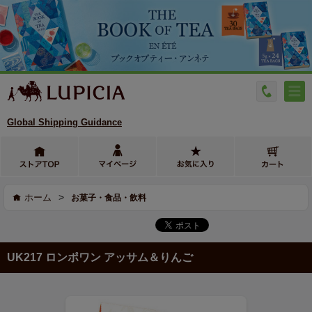
Global Shipping Guidance
>
ホーム
お菓子・食品・飲料
UK217 ロンポワン アッサム＆りんご