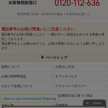
受付時間 10:00～18:00 年中無休（年末年始を除く）
電話番号のお掛け間違いにご注意ください
電話番号のお掛け間違いにより、一般の方へご迷惑をおかけする事象が発
生しております。
電話番号をよくお確かめのうえ、お掛け間違いのないようお願い申し上げ
ます。
ページトップ
送料について
お支払い方法
お届け時間帯指定
ギフトサービス
ルピシア会員について
プライバシーポリシー
ウェブサイト利用規約
特定商取引法に基づく表記
会社案内
店舗案内