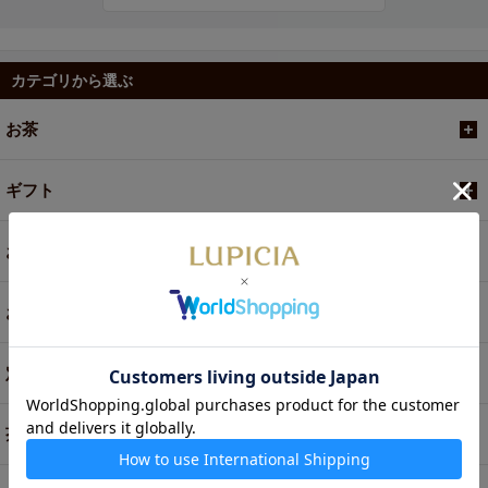
カテゴリから選ぶ
お茶
ギフト
お菓子・食品・飲料
お買い得商品
定期便
茶器・オリジナルグッズ