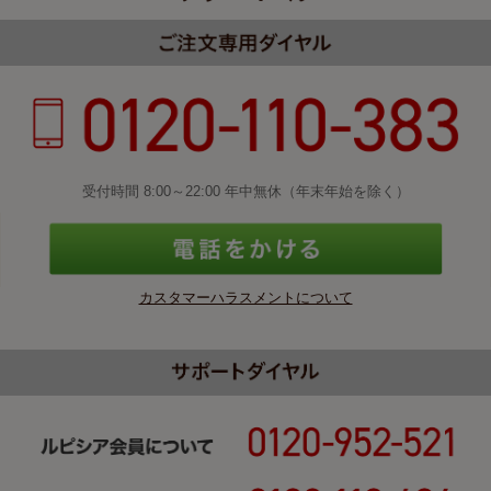
受付時間 8:00～22:00 年中無休（年末年始を除く）
カスタマーハラスメントについて