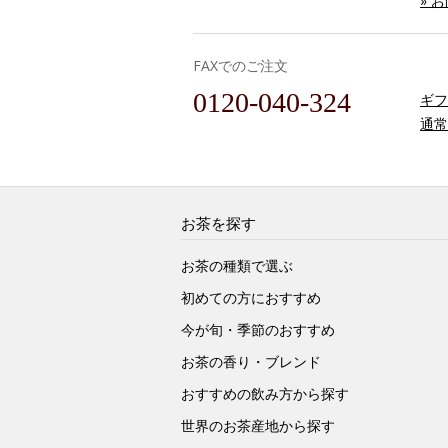
» 
FAXでのご注文
0120-040-324
ギフ
通常
お茶を探す
お茶の種類で選ぶ
初めての方におすすめ
今が旬・季節のおすすめ
お茶の香り・ブレンド
おすすめの飲み方から探す
世界のお茶産地から探す