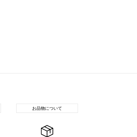
お品物について