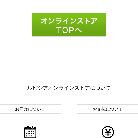
ルピシアオンラインストアについて
お届けについて
お支払について