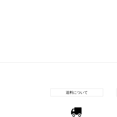
送料について