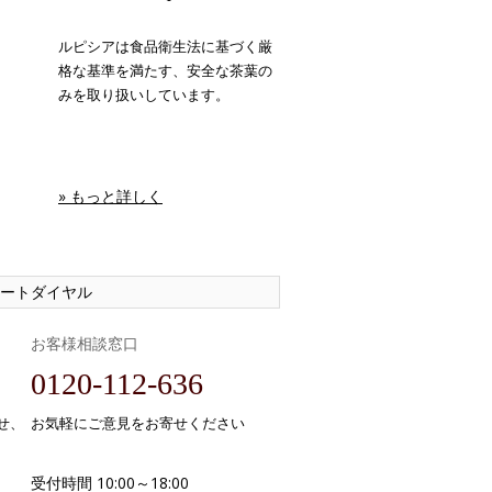
ルピシアは食品衛生法に基づく厳
格な基準を満たす、安全な茶葉の
みを取り扱いしています。
» もっと詳しく
ートダイヤル
お客様相談窓口
0120-112-636
せ、
お気軽にご意見をお寄せください
受付時間 10:00～18:00