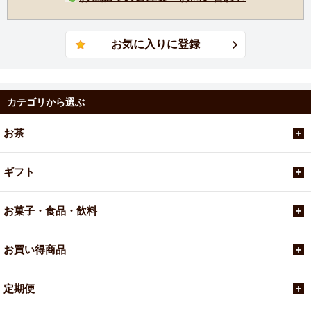
カテゴリから選ぶ
お茶
ギフト
お菓子・食品・飲料
お買い得商品
定期便