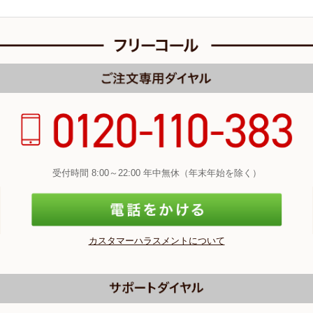
受付時間 8:00～22:00 年中無休（年末年始を除く）
カスタマーハラスメントについて