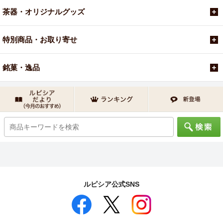
茶器・オリジナルグッズ
特別商品・お取り寄せ
銘菓・逸品
ルピシア公式SNS