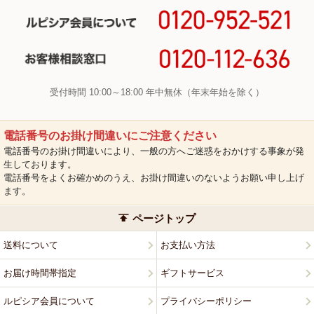
受付時間 10:00～18:00 年中無休（年末年始を除く）
電話番号のお掛け間違いにご注意ください
電話番号のお掛け間違いにより、一般の方へご迷惑をおかけする事象が発
生しております。
電話番号をよくお確かめのうえ、お掛け間違いのないようお願い申し上げ
ます。
ページトップ
送料について
お支払い方法
お届け時間帯指定
ギフトサービス
ルピシア会員について
プライバシーポリシー