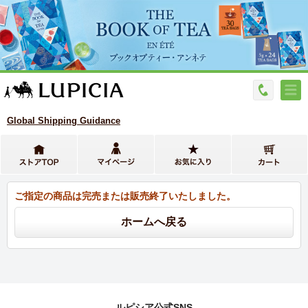
Global Shipping Guidance
ご指定の商品は完売または販売終了いたしました。
ルピシア公式SNS