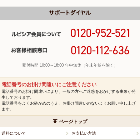
受付時間 10:00～18:00 年中無休（年末年始を除く）
電話番号のお掛け間違いにご注意ください
電話番号のお掛け間違いにより、一般の方へご迷惑をおかけする事象が発
生しております。
電話番号をよくお確かめのうえ、お掛け間違いのないようお願い申し上げ
ます。
ページトップ
送料について
お支払い方法