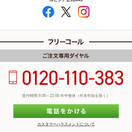
受付時間 8:00～22:00 年中無休（年末年始を除く）
カスタマーハラスメントについて