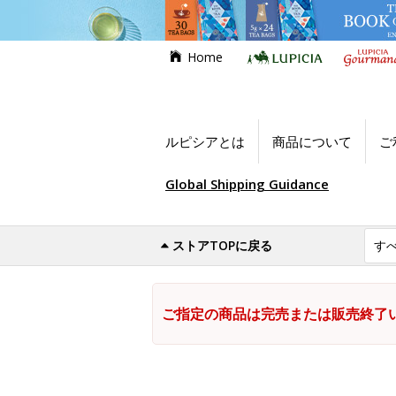
Home
ルピシアとは
商品について
ご
Global Shipping Guidance
ストアTOPに戻る
ご指定の商品は完売または販売終了