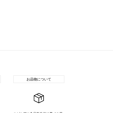
お品物について