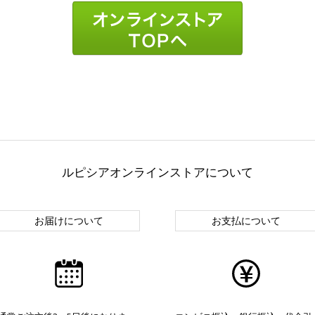
ルピシアオンラインストアについて
お届けについて
お支払について