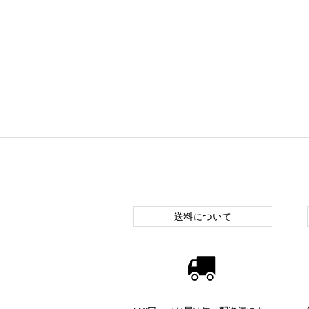
送料について