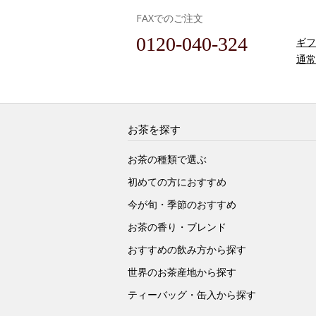
FAXでのご注文
0120-040-324
ギフ
通常
お茶を探す
お茶の種類で選ぶ
初めての方におすすめ
今が旬・季節のおすすめ
お茶の香り・ブレンド
おすすめの飲み方から探す
世界のお茶産地から探す
ティーバッグ・缶入から探す