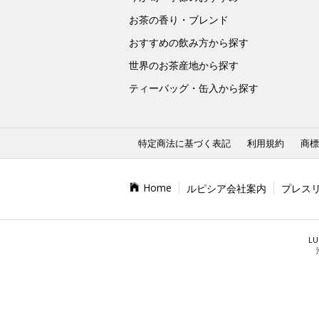
お茶の香り・ブレンド
おすすめの飲み方から探す
世界のお茶産地から探す
ティーバッグ・缶入から探す
特定商法に基づく表記
利用規約
商標
Home
ルピシア会社案内
プレス
LU