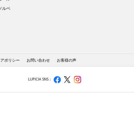
ソルベ
ィアポリシー
お問い合わせ
お客様の声
LUPICIA SNS：