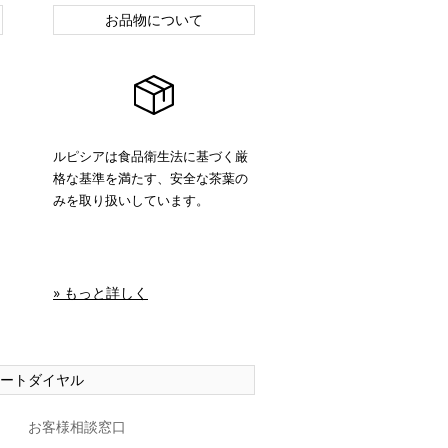
お品物について
ルピシアは食品衛生法に基づく厳
格な基準を満たす、安全な茶葉の
みを取り扱いしています。
» もっと詳しく
ートダイヤル
お客様相談窓口