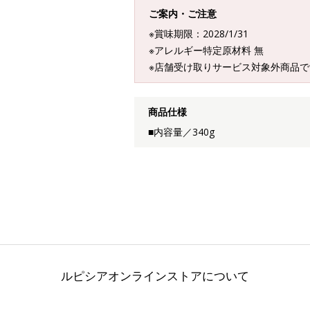
ご案内・ご注意
※賞味期限：2028/1/31
※アレルギー特定原材料 無
※店舗受け取りサービス対象外商品で
商品仕様
■内容量／340g
ルピシアオンラインストアについて