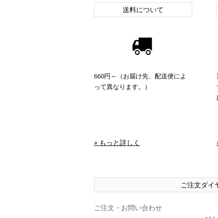
送料について
660円～（お届け先、配送便によ
って異なります。）
» もっと詳しく
ご注文ダイ
ご注文・お問い合わせ