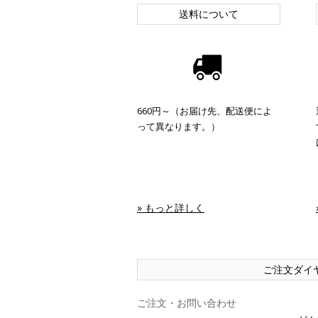
送料について
660円～（お届け先、配送便によ
って異なります。）
» もっと詳しく
ご注文ダイ
ご注文・お問い合わせ