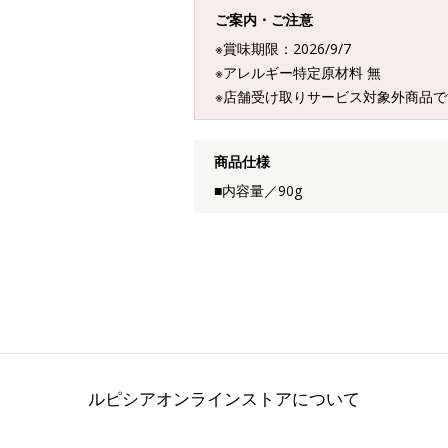
ご案内・ご注意
※賞味期限：2026/9/7
※アレルギー特定原材料 無
※店舗受け取りサービス対象外商品で
商品仕様
■内容量／90g
ルピシアオンラインストアについて