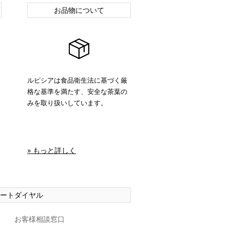
お品物について
ルピシアは食品衛生法に基づく厳
格な基準を満たす、安全な茶葉の
みを取り扱いしています。
» もっと詳しく
ートダイヤル
お客様相談窓口