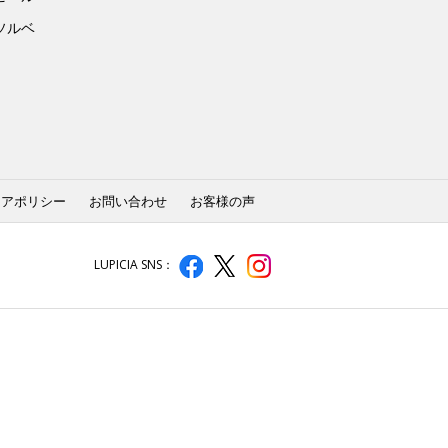
ソルベ
ィアポリシー
お問い合わせ
お客様の声
LUPICIA SNS：