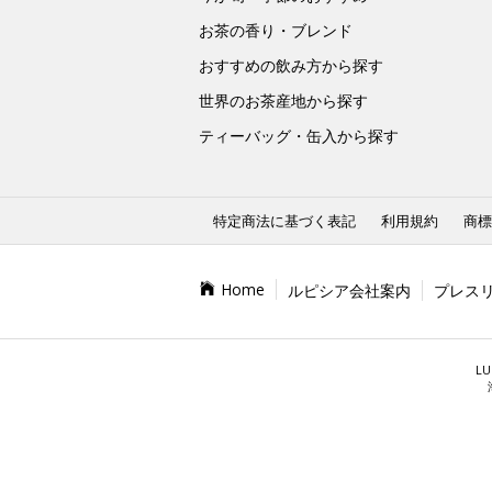
お茶の香り・ブレンド
おすすめの飲み方から探す
世界のお茶産地から探す
ティーバッグ・缶入から探す
特定商法に基づく表記
利用規約
商標
Home
ルピシア会社案内
プレス
LU