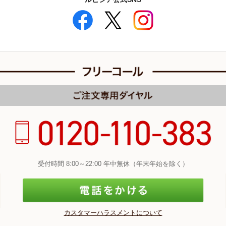
受付時間 8:00～22:00 年中無休（年末年始を除く）
カスタマーハラスメントについて