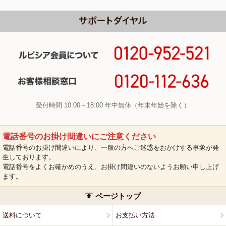
受付時間 10:00～18:00 年中無休（年末年始を除く）
電話番号のお掛け間違いにご注意ください
電話番号のお掛け間違いにより、一般の方へご迷惑をおかけする事象が発
生しております。
電話番号をよくお確かめのうえ、お掛け間違いのないようお願い申し上げ
ます。
ページトップ
送料について
お支払い方法