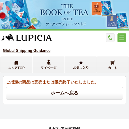
Global Shipping Guidance
ご指定の商品は完売または販売終了いたしました。
ルピシア公式SNS