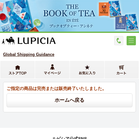
Global Shipping Guidance
ご指定の商品は完売または販売終了いたしました。
ルピシア公式SNS