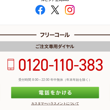
受付時間 8:00～22:00 年中無休（年末年始を除く）
カスタマーハラスメントについて