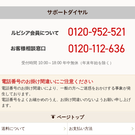
受付時間 10:00～18:00 年中無休（年末年始を除く）
電話番号のお掛け間違いにご注意ください
電話番号のお掛け間違いにより、一般の方へご迷惑をおかけする事象が発
生しております。
電話番号をよくお確かめのうえ、お掛け間違いのないようお願い申し上げ
ます。
ページトップ
送料について
お支払い方法