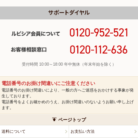
受付時間 10:00～18:00 年中無休（年末年始を除く）
電話番号のお掛け間違いにご注意ください
電話番号のお掛け間違いにより、一般の方へご迷惑をおかけする事象が発
生しております。
電話番号をよくお確かめのうえ、お掛け間違いのないようお願い申し上げ
ます。
ページトップ
送料について
お支払い方法