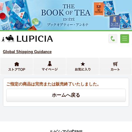
Global Shipping Guidance
ご指定の商品は完売または販売終了いたしました。
ルピシア公式SNS