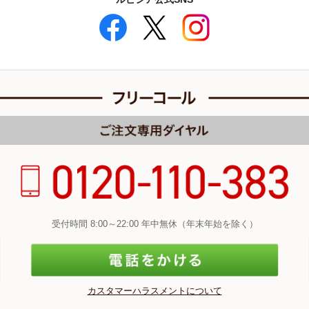
受付時間 8:00～22:00 年中無休（年末年始を除く）
カスタマーハラスメントについて