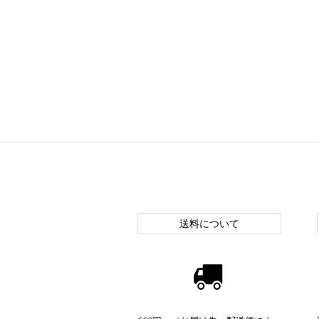
送料について