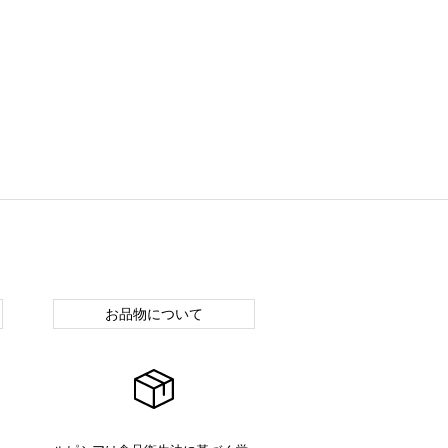
お品物について