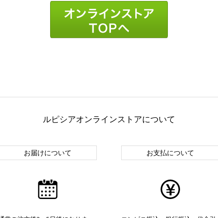
ルピシアオンラインストアについて
お届けについて
お支払について