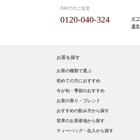
FAXでのご注文
0120-040-324
ギフ
通常
お茶を探す
お茶の種類で選ぶ
初めての方におすすめ
今が旬・季節のおすすめ
お茶の香り・ブレンド
おすすめの飲み方から探す
世界のお茶産地から探す
ティーバッグ・缶入から探す