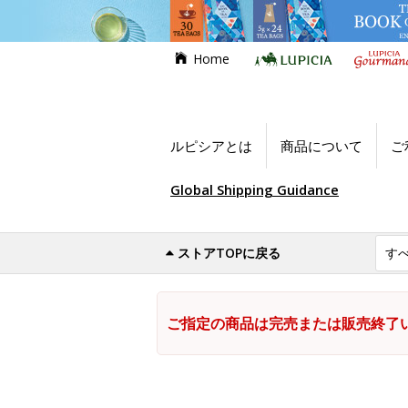
Home
ルピシアとは
商品について
ご
Global Shipping Guidance
ストアTOPに戻る
ご指定の商品は完売または販売終了