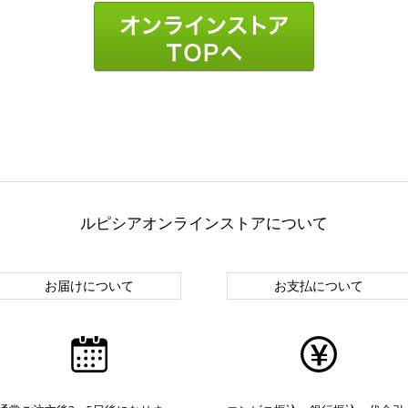
ルピシアオンラインストアについて
お届けについて
お支払について