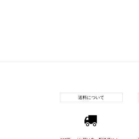
送料について