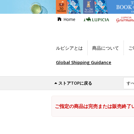
Home
ルピシアとは
商品について
ご
Global Shipping Guidance
ストアTOPに戻る
ご指定の商品は完売または販売終了