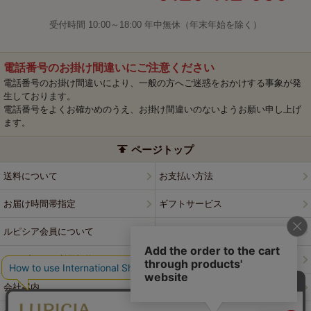
受付時間 10:00～18:00 年中無休（年末年始を除く）
電話番号のお掛け間違いにご注意ください
電話番号のお掛け間違いにより、一般の方へご迷惑をおかけする事象が発
生しております。
電話番号をよくお確かめのうえ、お掛け間違いのないようお願い申し上げ
ます。
ページトップ
送料について
お支払い方法
お届け時間帯指定
ギフトサービス
ルピシア会員について
プライバシーポリシー
ウェブサイト利用規約
特定商取引法に基づく表記
会社案内
店舗案内