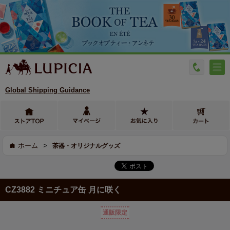
Global Shipping Guidance
>
ホーム
茶器・オリジナルグッズ
CZ3882 ミニチュア缶 月に咲く
通販限定