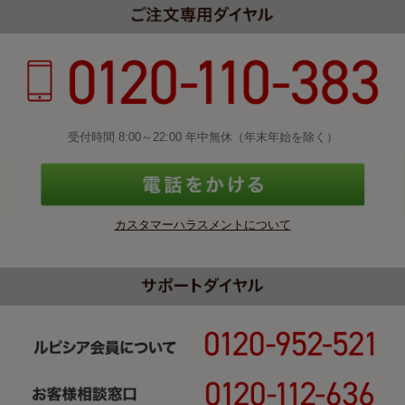
受付時間 8:00～22:00 年中無休（年末年始を除く）
カスタマーハラスメントについて