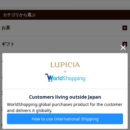
カテゴリから選ぶ
お茶
ギフト
お菓子・食品・飲料
お買い得商品
定期便
茶器・オリジナルグッズ
特別商品・お取り寄せ