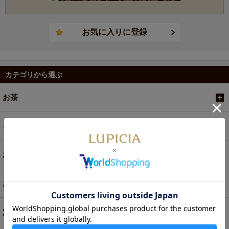
カテゴリから選ぶ
お茶
ギフト
お菓子・食品・飲料
お買い得商品
定期便