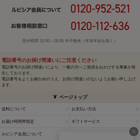
受付時間 10:00～18:00 年中無休（年末年始を除く）
電話番号のお掛け間違いにご注意ください
電話番号のお掛け間違いにより、一般の方へご迷惑をおかけする事象が発
生しております。
電話番号をよくお確かめのうえ、お掛け間違いのないようお願い申し上げ
ます。
ページトップ
送料について
お支払い方法
お届け時間帯指定
ギフトサービス
ルピシア会員について
プライバシーポリシー