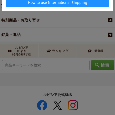
茶器・オリジナルグッズ
特別商品・お取り寄せ
銘菓・逸品
ルピシア公式SNS