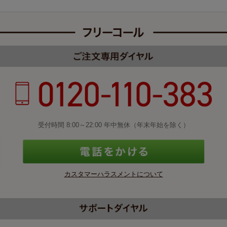
受付時間 8:00～22:00 年中無休（年末年始を除く）
カスタマーハラスメントについて