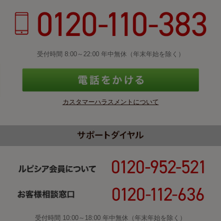
受付時間 8:00～22:00 年中無休（年末年始を除く）
カスタマーハラスメントについて
受付時間 10:00～18:00 年中無休（年末年始を除く）