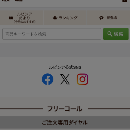
ルピシア公式SNS