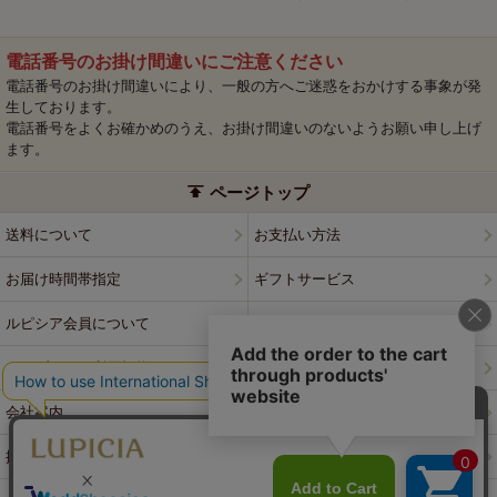
電話番号のお掛け間違いにご注意ください
電話番号のお掛け間違いにより、一般の方へご迷惑をおかけする事象が発
生しております。
電話番号をよくお確かめのうえ、お掛け間違いのないようお願い申し上げ
ます。
ページトップ
送料について
お支払い方法
お届け時間帯指定
ギフトサービス
ルピシア会員について
プライバシーポリシー
ウェブサイト利用規約
特定商取引法に基づく表記
会社案内
店舗案内
採用情報
ルピシアブランド