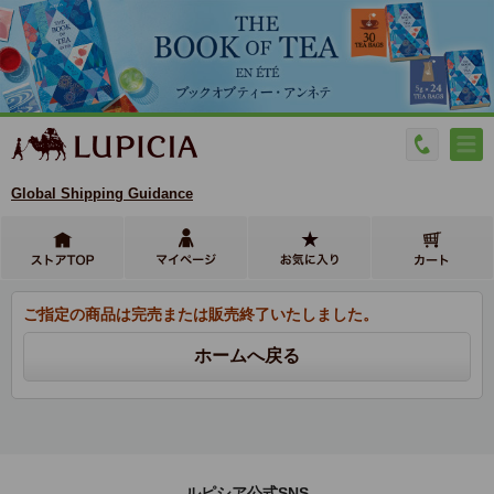
Global Shipping Guidance
ご指定の商品は完売または販売終了いたしました。
ルピシア公式SNS