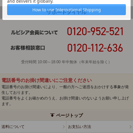
受付時間 10:00～18:00 年中無休（年末年始を除く）
電話番号のお掛け間違いにご注意ください
電話番号のお掛け間違いにより、一般の方へご迷惑をおかけする事象が発
生しております。
電話番号をよくお確かめのうえ、お掛け間違いのないようお願い申し上げ
ます。
ページトップ
送料について
お支払い方法