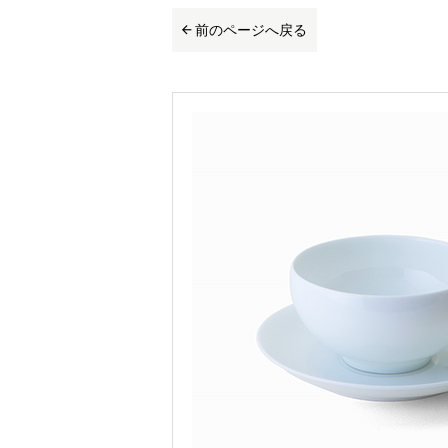
前のページへ戻る