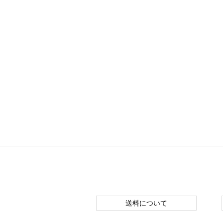
送料について