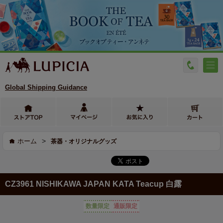
Global Shipping Guidance
>
ホーム
茶器・オリジナルグッズ
CZ3961 NISHIKAWA JAPAN KATA Teacup 白露
数量限定
通販限定