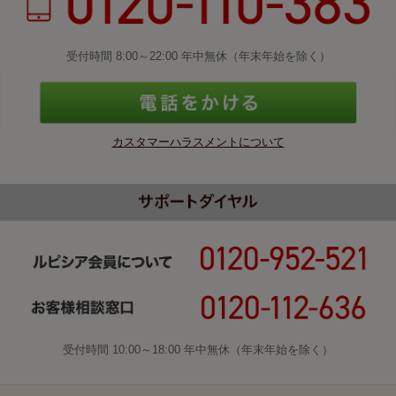
受付時間 8:00～22:00 年中無休（年末年始を除く）
カスタマーハラスメントについて
受付時間 10:00～18:00 年中無休（年末年始を除く）