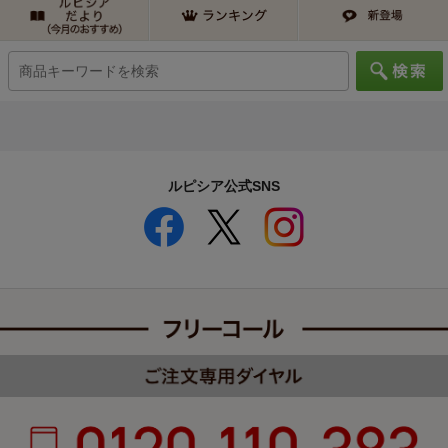
ルピシア公式SNS