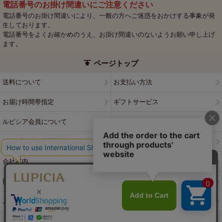
電話番号のお掛け間違いにご注意ください
電話番号のお掛け間違いにより、一般の方へご迷惑をおかけする事象が発
生しております。
電話番号をよくお確かめのうえ、お掛け間違いのないようお願い申し上げ
ます。
ページトップ
送料について
お支払い方法
お届け時間帯指定
ギフトサービス
ルピシア会員について
プライバシーポリシー
ウェブサイト利用規約
特定商取引法に基づく表記
会社案内
店舗案内
採用情報
ルピシアブランド
よくある質問
お問い合わせ
PCサイトはこちら