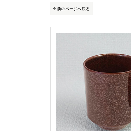
前のページへ戻る