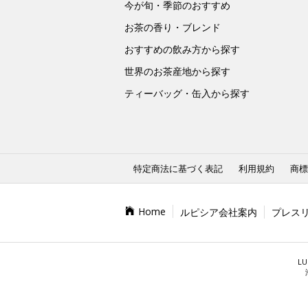
今が旬・季節のおすすめ
お茶の香り・ブレンド
おすすめの飲み方から探す
世界のお茶産地から探す
ティーバッグ・缶入から探す
特定商法に基づく表記
利用規約
商標
Home
ルピシア会社案内
プレス
LU