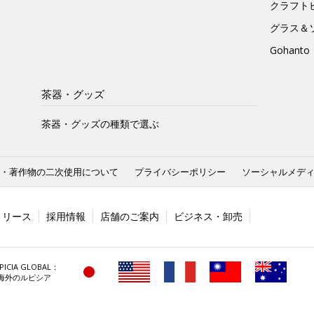
クラフト
グラス＆
Gohan
茶器・グッズ
茶器・グッズの種類で選ぶ
・著作物の二次使用について
プライバシーポリシー
ソーシャルメデ
リリース
採用情報
店舗のご案内
ビジネス・卸売
PICIA GLOBAL：
海外のルピシア