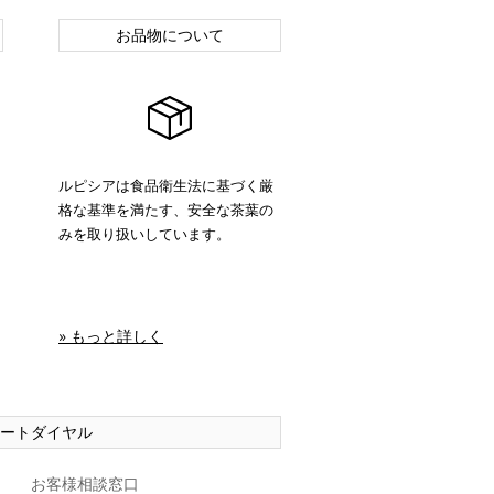
お品物について
ルピシアは食品衛生法に基づく厳
格な基準を満たす、安全な茶葉の
みを取り扱いしています。
» もっと詳しく
ートダイヤル
お客様相談窓口