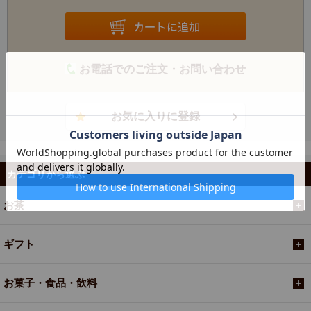
お電話でのご注文・お問い合わせ
カテゴリから選ぶ
お茶
ギフト
お菓子・食品・飲料