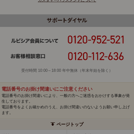
カスタマーハラスメントについて
受付時間 10:00～18:00 年中無休（年末年始を除く）
電話番号のお掛け間違いにご注意ください
電話番号のお掛け間違いにより、一般の方へご迷惑をおかけする事象が発
生しております。
電話番号をよくお確かめのうえ、お掛け間違いのないようお願い申し上げ
ます。
ページトップ