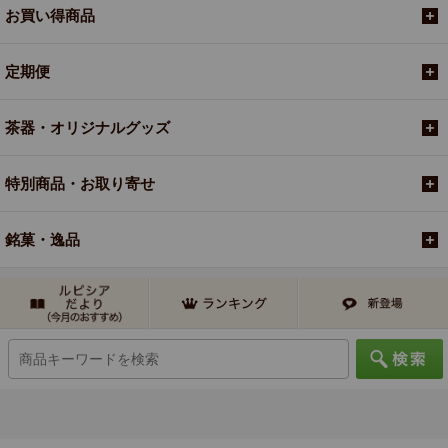
お買い得商品
定期便
茶器・オリジナルグッズ
特別商品・お取り寄せ
銘菓・逸品