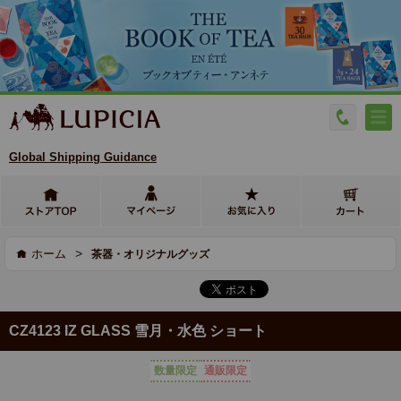
Global Shipping Guidance
>
ホーム
茶器・オリジナルグッズ
CZ4123 IZ GLASS 雪月・水色 ショート
数量限定
通販限定