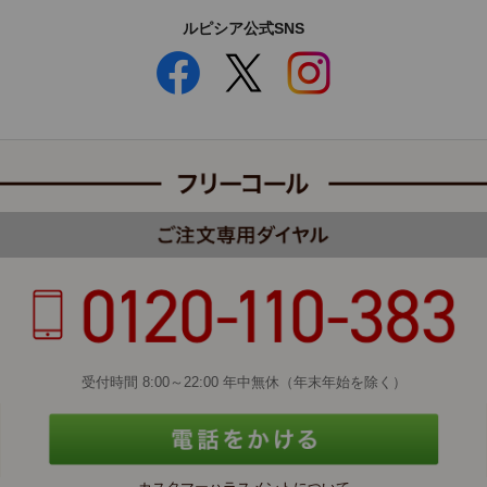
ルピシア公式SNS
受付時間 8:00～22:00 年中無休（年末年始を除く）