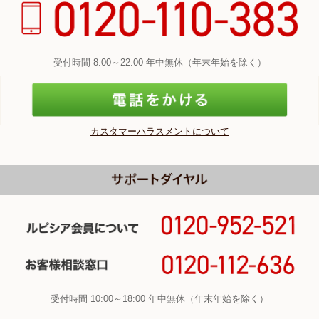
受付時間 8:00～22:00 年中無休（年末年始を除く）
カスタマーハラスメントについて
受付時間 10:00～18:00 年中無休（年末年始を除く）