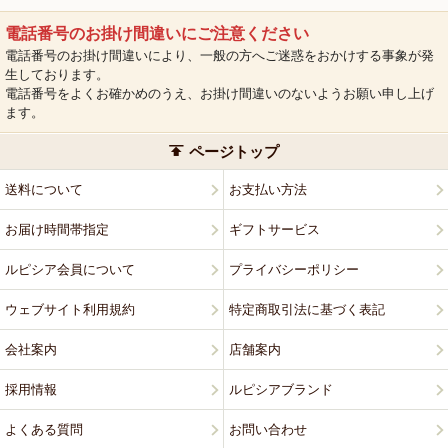
電話番号のお掛け間違いにご注意ください
電話番号のお掛け間違いにより、一般の方へご迷惑をおかけする事象が発
生しております。
電話番号をよくお確かめのうえ、お掛け間違いのないようお願い申し上げ
ます。
ページトップ
送料について
お支払い方法
お届け時間帯指定
ギフトサービス
ルピシア会員について
プライバシーポリシー
ウェブサイト利用規約
特定商取引法に基づく表記
会社案内
店舗案内
採用情報
ルピシアブランド
よくある質問
お問い合わせ