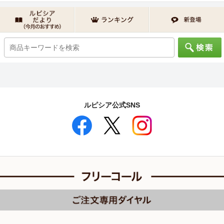
ルピシア公式SNS