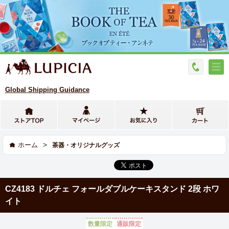
Global Shipping Guidance
>
ホーム
茶器・オリジナルグッズ
CZ4183 ドルチェ フォールダブルケーキスタンド 2段 ホワ
イト
数量限定
通販限定