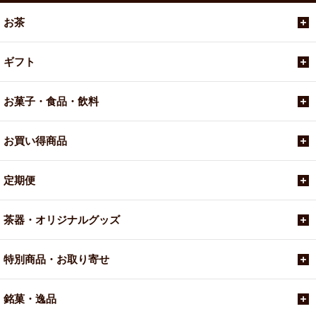
お茶
ギフト
お菓子・食品・飲料
お買い得商品
定期便
茶器・オリジナルグッズ
特別商品・お取り寄せ
銘菓・逸品