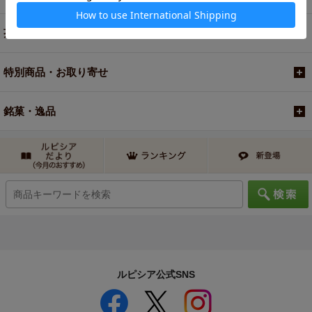
茶器・オリジナルグッズ
特別商品・お取り寄せ
銘菓・逸品
ルピシア公式SNS