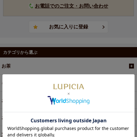
お電話でのご注文・お問い合わせ
カテゴリから選ぶ
お茶
ギフト
お菓子・食品・飲料
お買い得商品
定期便