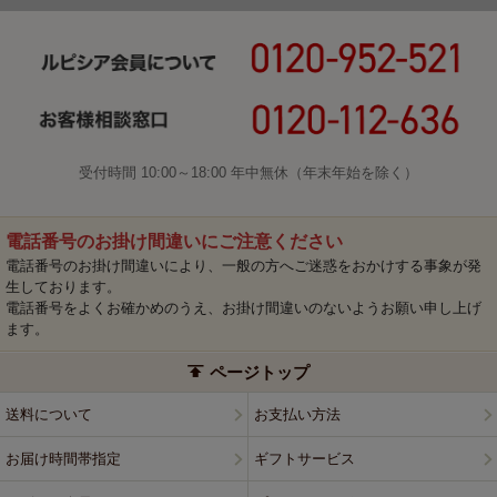
受付時間 10:00～18:00 年中無休（年末年始を除く）
電話番号のお掛け間違いにご注意ください
電話番号のお掛け間違いにより、一般の方へご迷惑をおかけする事象が発
生しております。
電話番号をよくお確かめのうえ、お掛け間違いのないようお願い申し上げ
ます。
ページトップ
送料について
お支払い方法
お届け時間帯指定
ギフトサービス