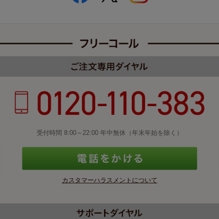
受付時間 8:00～22:00 年中無休（年末年始を除く）
カスタマーハラスメントについて