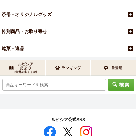
茶器・オリジナルグッズ
特別商品・お取り寄せ
銘菓・逸品
ルピシア公式SNS