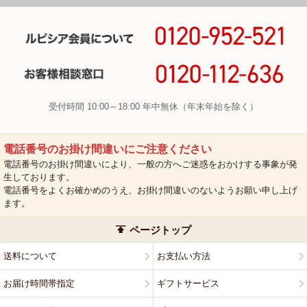
受付時間 10:00～18:00 年中無休（年末年始を除く）
電話番号のお掛け間違いにご注意ください
電話番号のお掛け間違いにより、一般の方へご迷惑をおかけする事象が発
生しております。
電話番号をよくお確かめのうえ、お掛け間違いのないようお願い申し上げ
ます。
ページトップ
送料について
お支払い方法
お届け時間帯指定
ギフトサービス