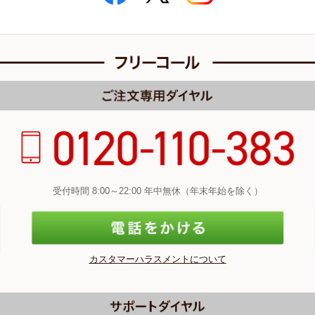
受付時間 8:00～22:00 年中無休（年末年始を除く）
カスタマーハラスメントについて