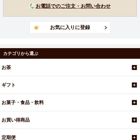
お電話でのご注文・お問い合わせ
カテゴリから選ぶ
お茶
ギフト
お菓子・食品・飲料
お買い得商品
定期便