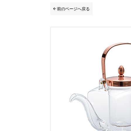
前のページへ戻る