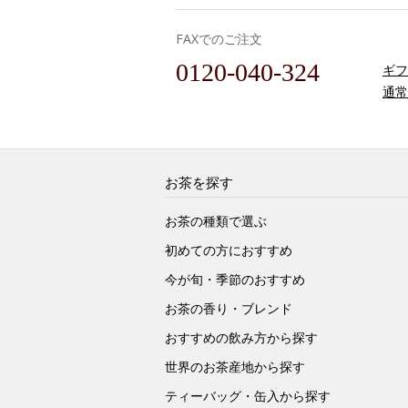
FAXでのご注文
0120-040-324
ギフ
通常
お茶を探す
お茶の種類で選ぶ
初めての方におすすめ
今が旬・季節のおすすめ
お茶の香り・ブレンド
おすすめの飲み方から探す
世界のお茶産地から探す
ティーバッグ・缶入から探す