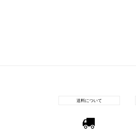
送料について