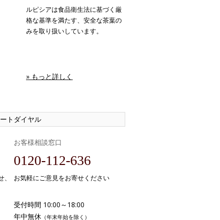
ルピシアは食品衛生法に基づく厳
格な基準を満たす、安全な茶葉の
みを取り扱いしています。
» もっと詳しく
ートダイヤル
お客様相談窓口
0120-112-636
せ、
お気軽にご意見をお寄せください
受付時間 10:00～18:00
年中無休
（年末年始を除く）