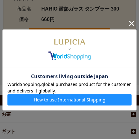
商品名
HARIO 耐熱ガラス タンブラー 300
価格
660円
お電話でのご注文・お問い合わせ
カテゴリから選ぶ
お茶
ギフト