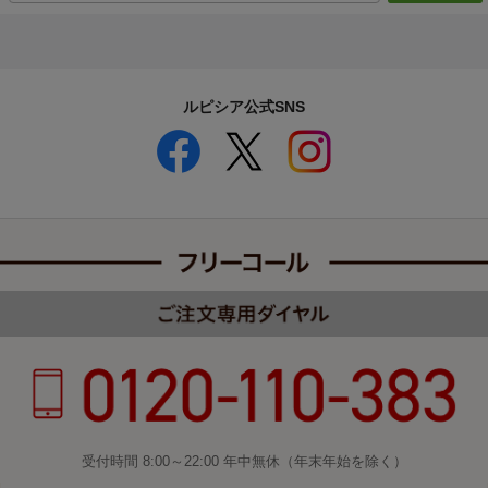
ルピシア公式SNS
受付時間 8:00～22:00 年中無休（年末年始を除く）