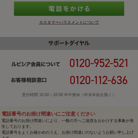
カスタマーハラスメントについて
受付時間 10:00～18:00 年中無休（年末年始を除く）
電話番号のお掛け間違いにご注意ください
電話番号のお掛け間違いにより、一般の方へご迷惑をおかけする事象が発
生しております。
電話番号をよくお確かめのうえ、お掛け間違いのないようお願い申し上げ