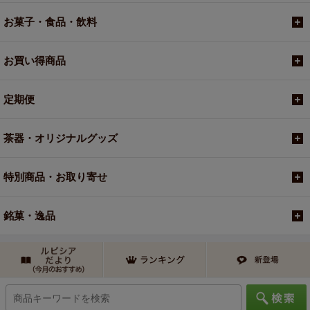
お菓子・食品・飲料
お買い得商品
定期便
茶器・オリジナルグッズ
特別商品・お取り寄せ
銘菓・逸品