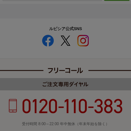
ルピシア公式SNS
受付時間 8:00～22:00 年中無休（年末年始を除く）