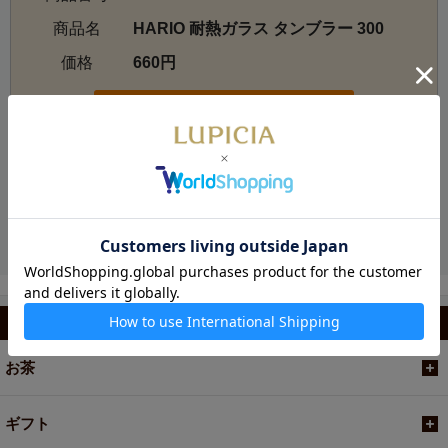
商品名
HARIO 耐熱ガラス タンブラー 300
価格
660円
お電話でのご注文・お問い合わせ
カテゴリから選ぶ
お茶
ギフト