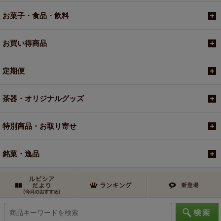
お菓子・食品・飲料
お買い得商品
定期便
茶器・オリジナルグッズ
特別商品・お取り寄せ
銘菓・逸品