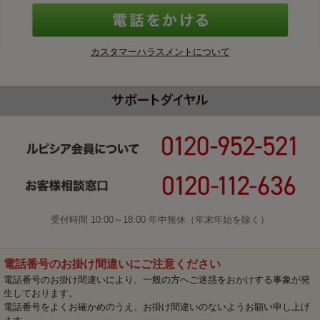
カスタマーハラスメントについて
受付時間 10:00～18:00 年中無休（年末年始を除く）
電話番号のお掛け間違いにご注意ください
電話番号のお掛け間違いにより、一般の方へご迷惑をおかけする事象が発
生しております。
電話番号をよくお確かめのうえ、お掛け間違いのないようお願い申し上げ