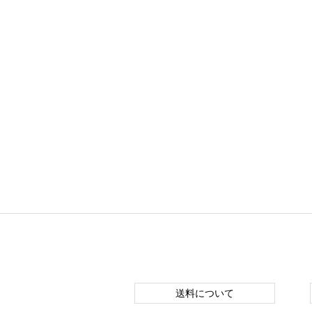
送料について