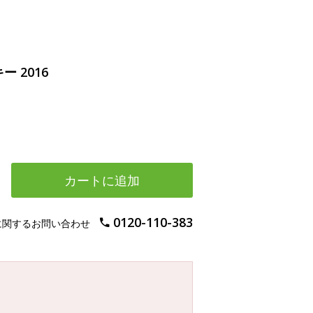
 2016
カートに追加
0120-110-383
に関するお問い合わせ