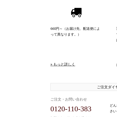
660円～（お届け先、配送便によ
って異なります。）
» もっと詳しく
ご注文ダイ
ご注文・お問い合わせ
どん
0120-110-383
さい