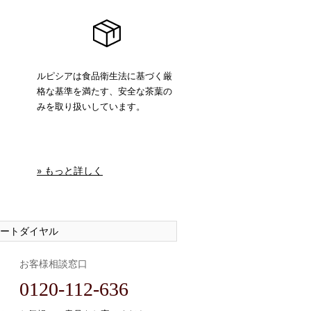
ルピシアは食品衛生法に基づく厳
格な基準を満たす、安全な茶葉の
みを取り扱いしています。
» もっと詳しく
ートダイヤル
お客様相談窓口
0120-112-636