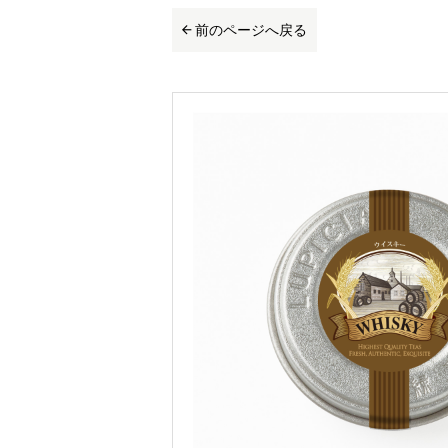
前のページへ戻る